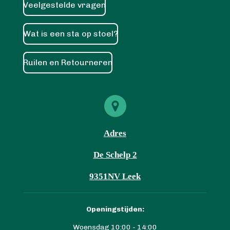
Veelgestelde vragen
Wat is een sta op stoel?
Ruilen en Retourneren
Adres
De Schelp 2
9351NV Leek
Openingstijden:
Woensdag 10:00 - 14:00