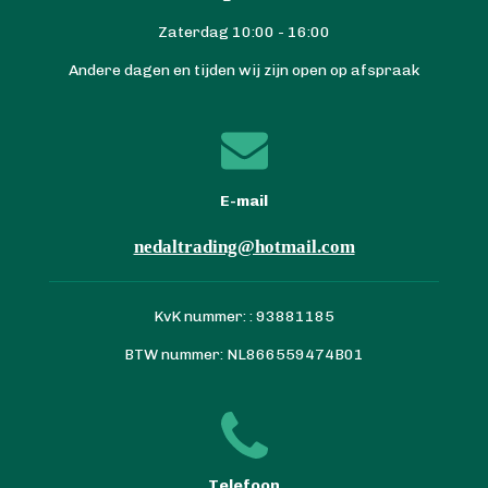
Zaterdag 10:00 - 16:00
Andere dagen en tijden wij zijn open op afspraak
E-mail
nedaltrading@hotmail.com
KvK nummer: : 93881185
BTW nummer: NL866559474B01
Telefoon