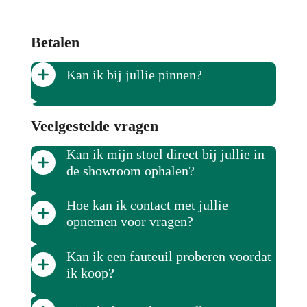
Betalen
Kan ik bij jullie pinnen?
Veelgestelde vragen
Kan ik mijn stoel direct bij jullie in
de showroom ophalen?
Hoe kan ik contact met jullie
opnemen voor vragen?
Kan ik een fauteuil proberen voordat
ik koop?