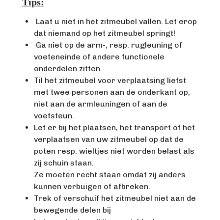
Tips:
Laat u niet in het zitmeubel vallen. Let erop
dat niemand op het zitmeubel springt!
Ga niet op de arm-, resp. rugleuning of
voeteneinde of andere functionele
onderdelen zitten.
Til het zitmeubel voor verplaatsing liefst
met twee personen aan de onderkant op,
niet aan de armleuningen of aan de
voetsteun.
Let er bij het plaatsen, het transport of het
verplaatsen van uw zitmeubel op dat de
poten resp. wieltjes niet worden belast als
zij schuin staan.
Ze moeten recht staan omdat zij anders
kunnen verbuigen of afbreken.
Trek of verschuif het zitmeubel niet aan de
bewegende delen bij