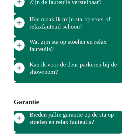
Zijn de fauteuils verstelbaar?
Hoe maak ik mijn sta-op stoel of
relaxfauteuil schoon?
Wat zijn sta op stoelen en relax
fauteuils?
Kan ik voor de deur parkeren bij de
showroom?
Garantie
Bieden jullie garantie op de sta op
stoelen en relax fauteuils?