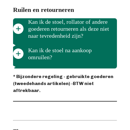
Ruilen en retourneren
Kan ik de stoel, rollator of andere
goederen retourneren als deze niet
naar tevredenheid zijn?
Kan ik de stoel na aankoop
omruilen?
* Bijzondere regeling - gebruikte goederen
(tweedehands artikelen) -BTW niet
aftrekbaar.