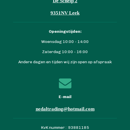
De Schelp 2
9351NV Leek
Openingstijden:
Woensdag 10:00 - 14:00
Zaterdag 10:00 - 16:00
Andere dagen en tijden wij zijn open op afspraak
E-mail
nedaltrading@hotmail.com
KvK nummer: : 93881185