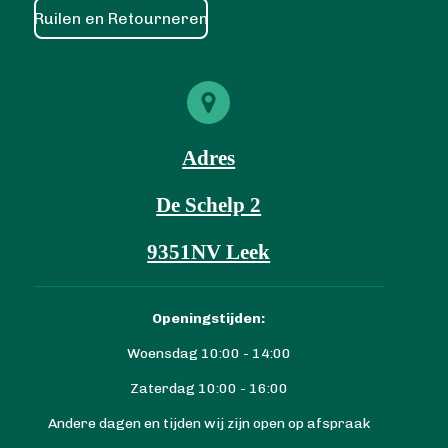
Ruilen en Retourneren
Adres
De Schelp 2
9351NV Leek
Openingstijden:
Woensdag 10:00 - 14:00
Zaterdag 10:00 - 16:00
Andere dagen en tijden wij zijn open op afspraak