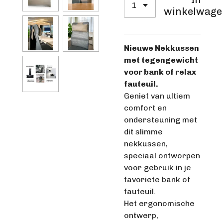
winkelwage
Nieuwe Nekkussen
met tegengewicht
voor bank of relax
fauteuil.
Geniet van ultiem
comfort en
ondersteuning met
dit slimme
nekkussen,
speciaal ontworpen
voor gebruik in je
favoriete bank of
fauteuil.
Het ergonomische
ontwerp,