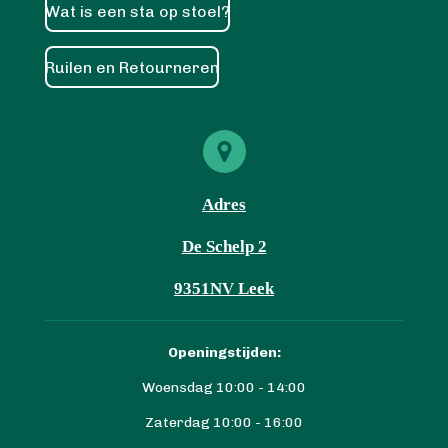
Wat is een sta op stoel?
Ruilen en Retourneren
Adres
De Schelp 2
9351NV Leek
Openingstijden:
Woensdag 10:00 - 14:00
Zaterdag 10:00 - 16:00