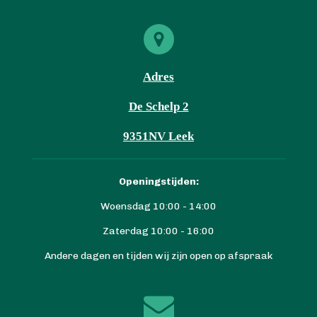
Adres
De Schelp 2
9351NV Leek
Openingstijden:
Woensdag 10:00 - 14:00
Zaterdag 10:00 - 16:00
Andere dagen en tijden wij zijn open op afspraak