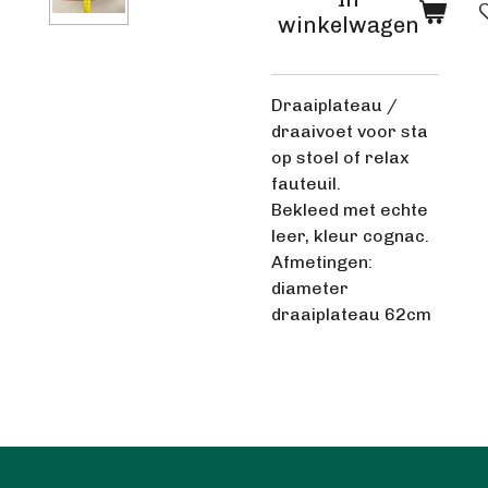
winkelwagen
Draaiplateau /
draaivoet voor sta
op stoel of relax
fauteuil.
Bekleed met echte
leer, kleur cognac.
Afmetingen:
diameter
draaiplateau 62cm