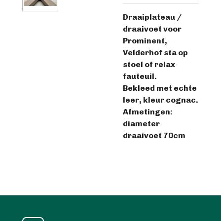
Draaiplateau /
draaivoet voor
Prominent,
Velderhof sta op
stoel of relax
fauteuil.
Bekleed met echte
leer, kleur cognac.
Afmetingen:
diameter
draaivoet 70cm