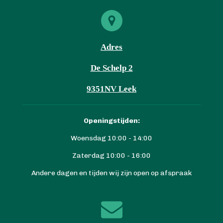
Adres
De Schelp 2
9351NV Leek
Openingstijden:
Woensdag 10:00 - 14:00
Zaterdag 10:00 - 16:00
Andere dagen en tijden wij zijn open op afspraak