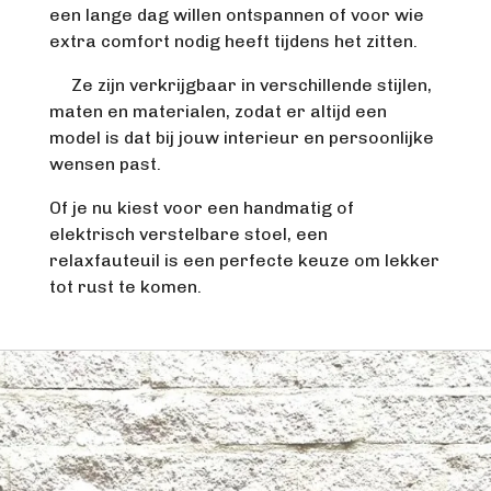
een lange dag willen ontspannen of voor wie
extra comfort nodig heeft tijdens het zitten.
Ze zijn verkrijgbaar in verschillende stijlen,
maten en materialen, zodat er altijd een
model is dat bij jouw interieur en persoonlijke
wensen past.
Of je nu kiest voor een handmatig of
elektrisch verstelbare stoel, een
relaxfauteuil is een perfecte keuze om lekker
tot rust te komen.