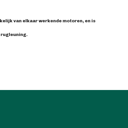
kelijk van elkaar werkende motoren, en is
rugleuning.