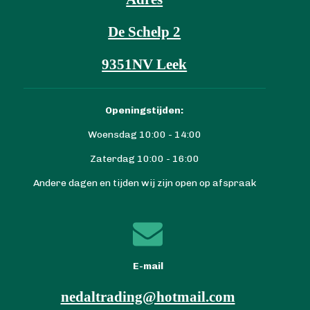
De Schelp 2
9351NV Leek
Openingstijden:
Woensdag 10:00 - 14:00
Zaterdag 10:00 - 16:00
Andere dagen en tijden wij zijn open op afspraak
E-mail
nedaltrading@hotmail.com