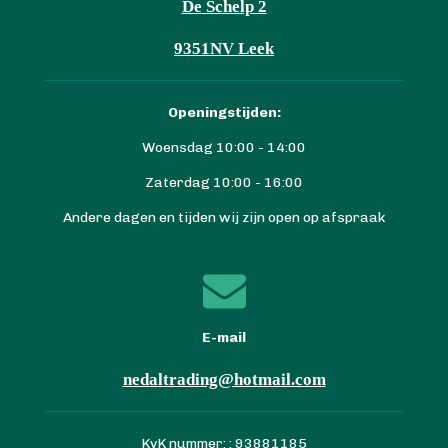
De Schelp 2
9351NV Leek
Openingstijden:
Woensdag 10:00 - 14:00
Zaterdag 10:00 - 16:00
Andere dagen en tijden wij zijn open op afspraak
E-mail
nedaltrading@hotmail.com
KvK nummer: : 93881185